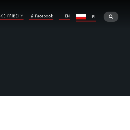
KÉ PŘÍBĚHY
Facebook
EN
PL