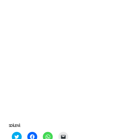
SDÍLENÍ: