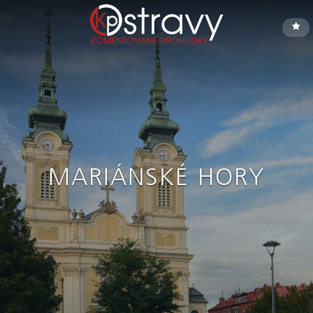
MARIÁNSKÉ HORY