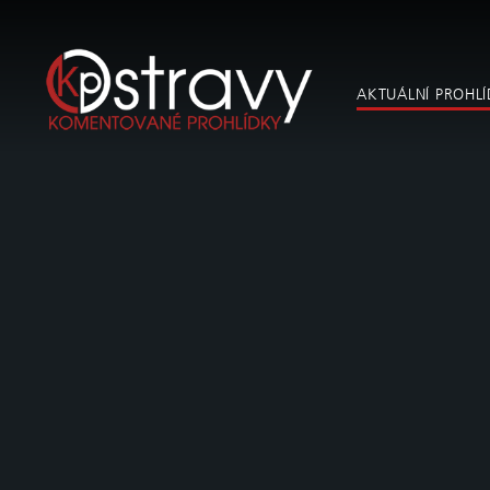
AKTUÁLNÍ PROHL