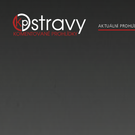
AKTUÁLNÍ PROHL