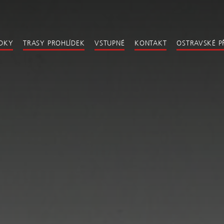
ÍDKY
TRASY PROHLÍDEK
VSTUPNÉ
KONTAKT
OSTRAVSKÉ P