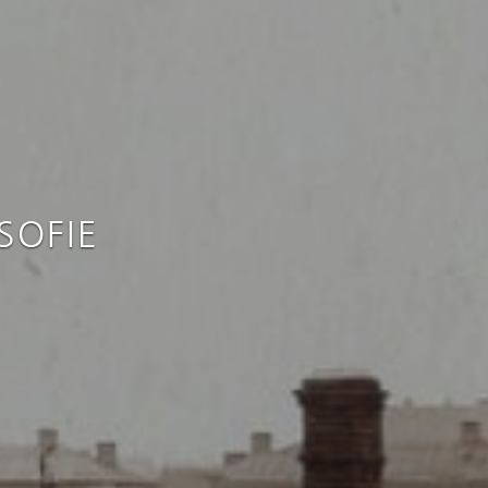
SOFIE