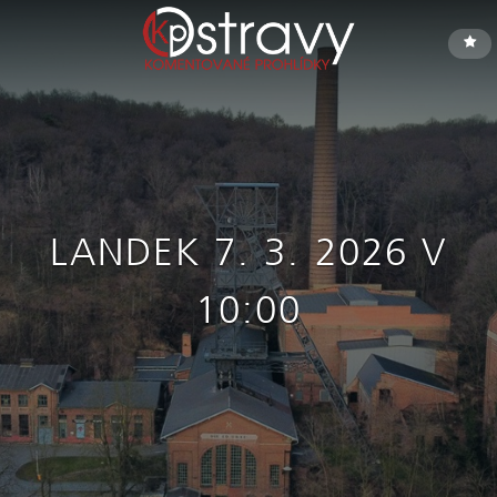
LANDEK 7. 3. 2026 V
10:00