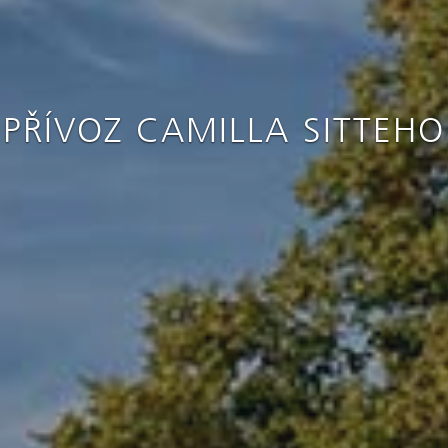
PŘÍVOZ CAMILLA SITTEHO