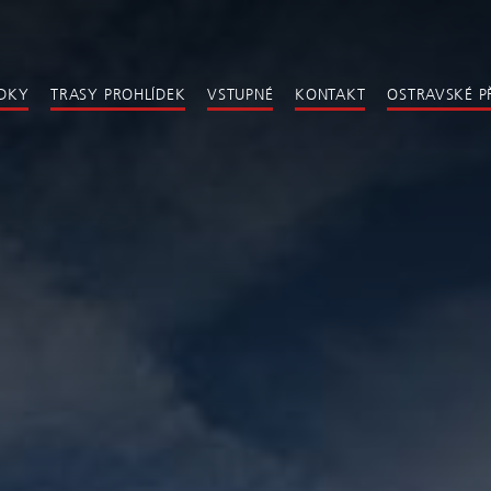
ÍDKY
TRASY PROHLÍDEK
VSTUPNÉ
KONTAKT
OSTRAVSKÉ P