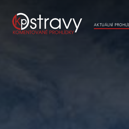
AKTUÁLNÍ PROHL