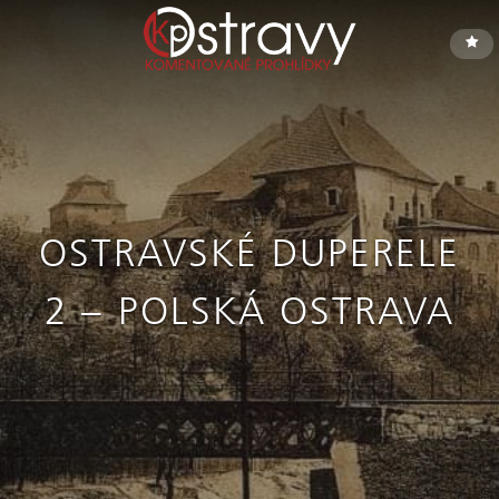
OSTRAVSKÉ DUPERELE
2 – POLSKÁ OSTRAVA